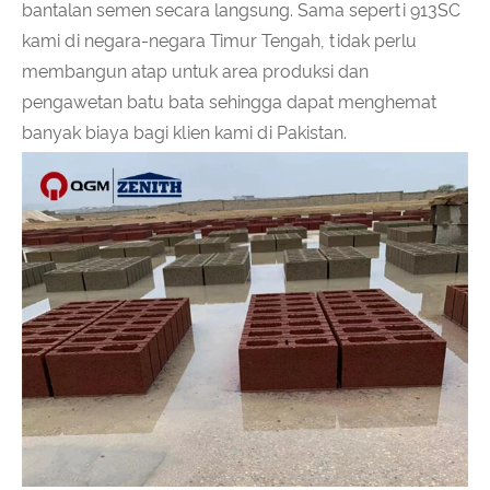
bantalan semen secara langsung. Sama seperti 913SC
kami di negara-negara Timur Tengah, tidak perlu
membangun atap untuk area produksi dan
pengawetan batu bata sehingga dapat menghemat
banyak biaya bagi klien kami di Pakistan.