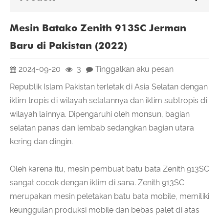
Mesin Batako Zenith 913SC Jerman
Baru di Pakistan (2022)
2024-09-20
3
Tinggalkan aku pesan
Republik Islam Pakistan terletak di Asia Selatan dengan
iklim tropis di wilayah selatannya dan iklim subtropis di
wilayah lainnya. Dipengaruhi oleh monsun, bagian
selatan panas dan lembab sedangkan bagian utara
kering dan dingin.
Oleh karena itu, mesin pembuat batu bata Zenith 913SC
sangat cocok dengan iklim di sana. Zenith 913SC
merupakan mesin peletakan batu bata mobile, memiliki
keunggulan produksi mobile dan bebas palet di atas