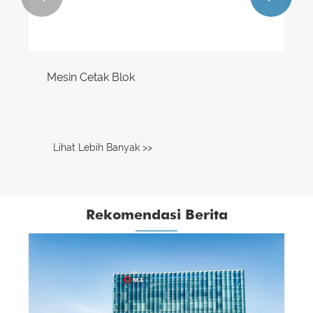
Blokir Mesin
Lihat Lebih Banyak >>
Rekomendasi Berita