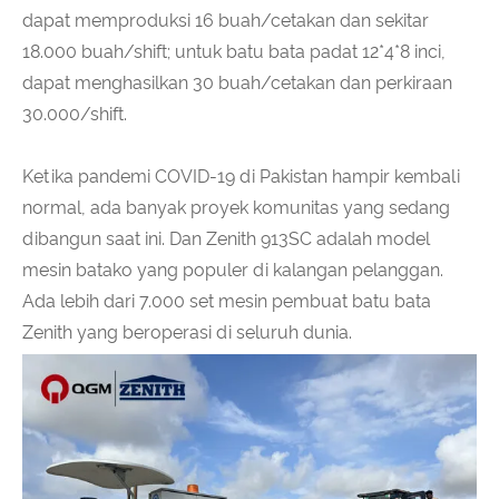
dapat memproduksi 16 buah/cetakan dan sekitar
18.000 buah/shift; untuk batu bata padat 12*4*8 inci,
dapat menghasilkan 30 buah/cetakan dan perkiraan
30.000/shift.
Ketika pandemi COVID-19 di Pakistan hampir kembali
normal, ada banyak proyek komunitas yang sedang
dibangun saat ini. Dan Zenith 913SC adalah model
mesin batako yang populer di kalangan pelanggan.
Ada lebih dari 7.000 set mesin pembuat batu bata
Zenith yang beroperasi di seluruh dunia.