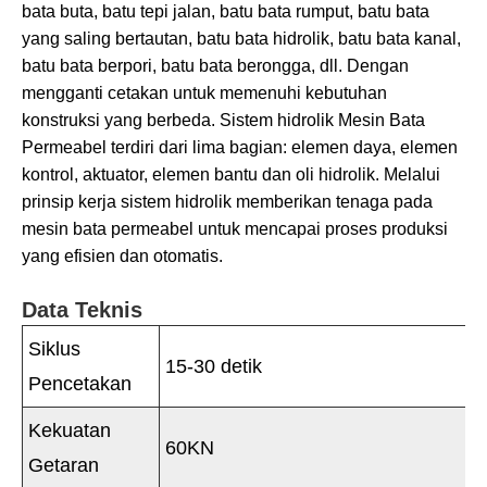
bata buta, batu tepi jalan, batu bata rumput, batu bata
yang saling bertautan, batu bata hidrolik, batu bata kanal,
batu bata berpori, batu bata berongga, dll. Dengan
mengganti cetakan untuk memenuhi kebutuhan
konstruksi yang berbeda. Sistem hidrolik Mesin Bata
Permeabel terdiri dari lima bagian: elemen daya, elemen
kontrol, aktuator, elemen bantu dan oli hidrolik. Melalui
prinsip kerja sistem hidrolik memberikan tenaga pada
mesin bata permeabel untuk mencapai proses produksi
yang efisien dan otomatis.
Data Teknis
Siklus
15-30 detik
Pencetakan
Kekuatan
60KN
Getaran