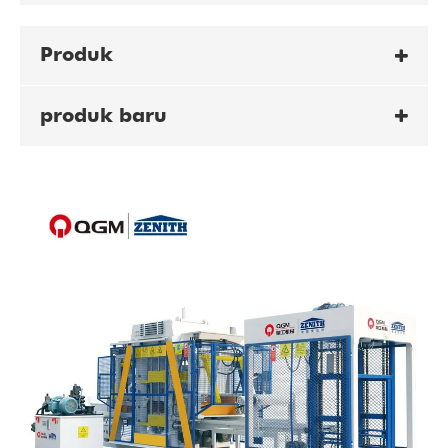
Produk
produk baru