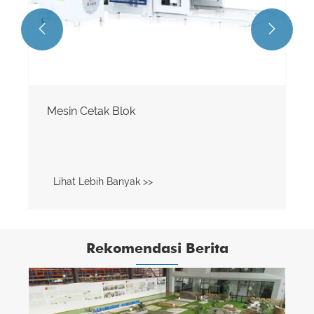


Mesin Cetak Blok
Lihat Lebih Banyak >>
Rekomendasi Berita