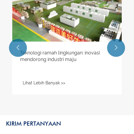


Teknologi ramah lingkungan: inovasi
mendorong industri maju
Lihat Lebih Banyak >>
KIRIM PERTANYAAN